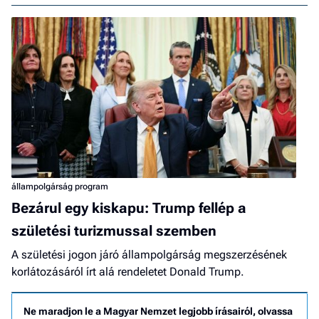
állampolgárság program
Bezárul egy kiskapu: Trump fellép a
születési turizmussal szemben
A születési jogon járó állampolgárság megszerzésének
korlátozásáról írt alá rendeletet Donald Trump.
Ne maradjon le a Magyar Nemzet legjobb írásairól, olvassa