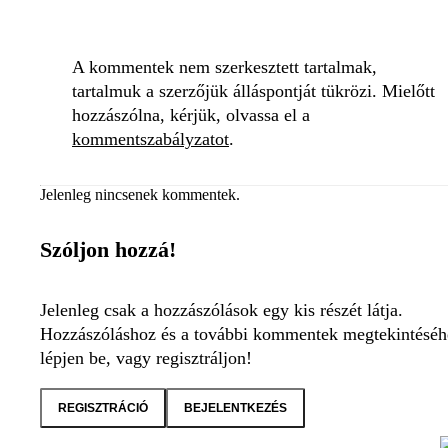
A kommentek nem szerkesztett tartalmak,
tartalmuk a szerzőjük álláspontját tükrözi. Mielőtt
hozzászólna, kérjük, olvassa el a
kommentszabályzatot
.
Jelenleg nincsenek kommentek.
Szóljon hozzá!
Jelenleg csak a hozzászólások egy kis részét látja.
Hozzászóláshoz és a további kommentek megtekintéséh
lépjen be, vagy regisztráljon!
REGISZTRÁCIÓ
BEJELENTKEZÉS