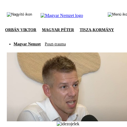
ORBÁN VIKTOR
MAGYAR PÉTER
TISZA-KORMÁNY
Magyar Nemzet
Poszt-trauma