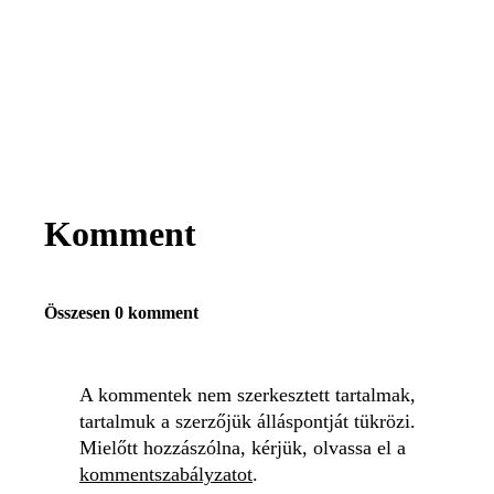
Komment
Összesen 0 komment
A kommentek nem szerkesztett tartalmak,
tartalmuk a szerzőjük álláspontját tükrözi.
Mielőtt hozzászólna, kérjük, olvassa el a
kommentszabályzatot
.