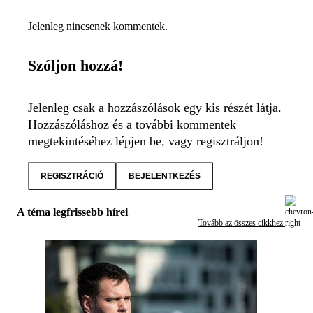
Jelenleg nincsenek kommentek.
Szóljon hozzá!
Jelenleg csak a hozzászólások egy kis részét látja.
Hozzászóláshoz és a további kommentek
megtekintéséhez lépjen be, vagy regisztráljon!
REGISZTRÁCIÓ
BEJELENTKEZÉS
A téma legfrissebb hírei
Tovább az összes cikkhez