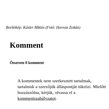
Borítókép: Kásler Miklós (Fotó: Havran Zoltán)
Komment
Összesen 0 komment
A kommentek nem szerkesztett tartalmak,
tartalmuk a szerzőjük álláspontját tükrözi. Mielőtt
hozzászólna, kérjük, olvassa el a
kommentszabályzatot
.