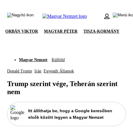
ORBÁN VIKTOR
MAGYAR PÉTER
TISZA-KORMÁNY
Magyar Nemzet
Külföld
Donald Trump
Irán
Egyesült Államok
Trump szerint vége, Teherán szerint
nem
Itt állíthatja be, hogy a Google keresőben
elsők között legyen a Magyar Nemzet