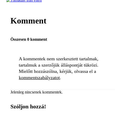
Komment
Összesen 0 komment
A kommentek nem szerkesztett tartalmak,
tartalmuk a szerzőjük álláspontját tükrözi.
Mielőtt hozzászólna, kérjük, olvassa el a
kommentszabályzatot
.
Jelenleg nincsenek kommentek.
Szóljon hozzá!