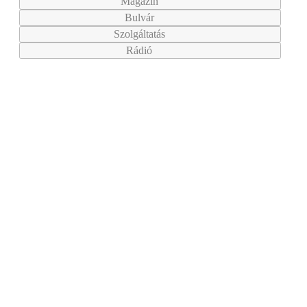
Magazin
Bulvár
Szolgáltatás
Rádió