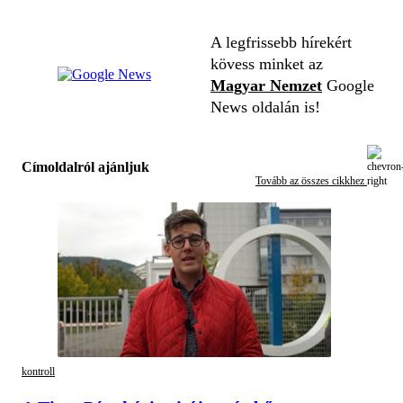
A legfrissebb hírekért
kövess minket az
Magyar Nemzet
Google
News oldalán is!
Címoldalról ajánljuk
Tovább az összes cikkhez
kontroll