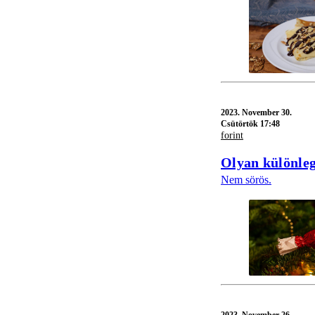
2023.
November 30.
Csütörtök 17:48
forint
Olyan különleg
Nem sörös.