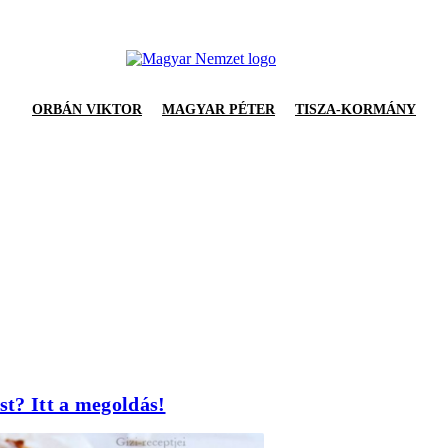
ORBÁN VIKTOR
MAGYAR PÉTER
TISZA-KORMÁNY
st? Itt a megoldás!