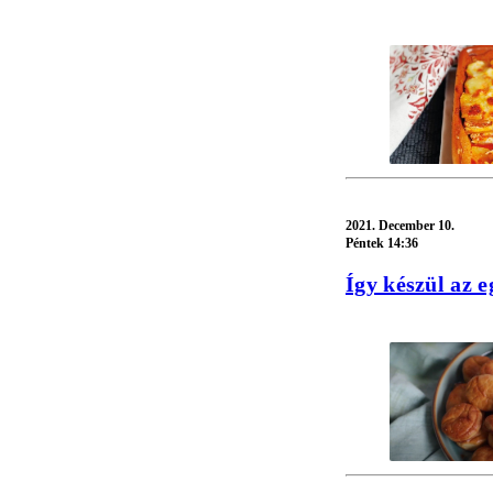
2021.
December 10.
Péntek 14:36
Így készül az 