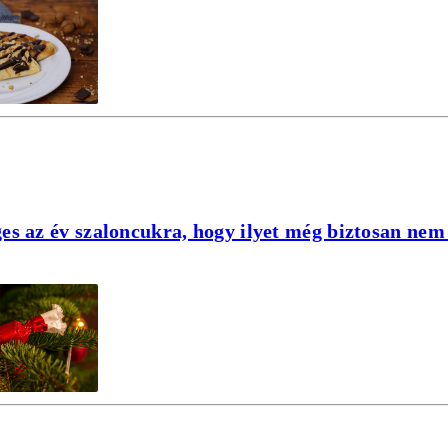
es az év szaloncukra, hogy ilyet még biztosan nem