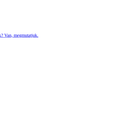
nk? Van, megmutatjuk.