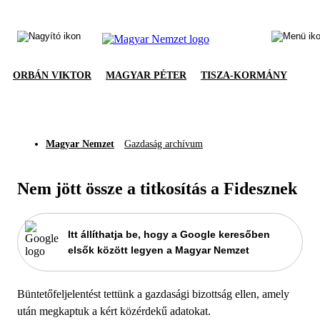
ORBÁN VIKTOR
MAGYAR PÉTER
TISZA-KORMÁNY
Magyar Nemzet
Gazdaság archívum
Nem jött össze a titkosítás a Fidesznek
Itt állíthatja be, hogy a Google keresőben
elsők között legyen a Magyar Nemzet
Büntetőfeljelentést tettünk a gazdasági bizottság ellen, amely
után megkaptuk a kért közérdekű adatokat.