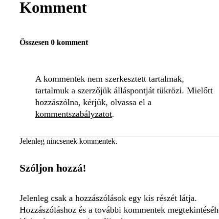
Komment
Összesen 0 komment
A kommentek nem szerkesztett tartalmak,
tartalmuk a szerzőjük álláspontját tükrözi. Mielőtt
hozzászólna, kérjük, olvassa el a
kommentszabályzatot
.
Jelenleg nincsenek kommentek.
Szóljon hozzá!
Jelenleg csak a hozzászólások egy kis részét látja.
Hozzászóláshoz és a további kommentek megtekintéséh