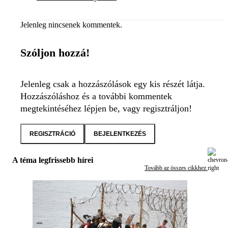
Jelenleg nincsenek kommentek.
Szóljon hozzá!
Jelenleg csak a hozzászólások egy kis részét látja.
Hozzászóláshoz és a további kommentek
megtekintéséhez lépjen be, vagy regisztráljon!
REGISZTRÁCIÓ
BEJELENTKEZÉS
A téma legfrissebb hírei
Tovább az összes cikkhez