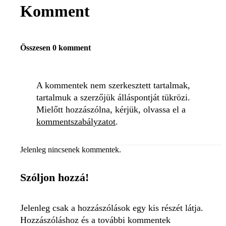
Komment
Összesen 0 komment
A kommentek nem szerkesztett tartalmak,
tartalmuk a szerzőjük álláspontját tükrözi.
Mielőtt hozzászólna, kérjük, olvassa el a
kommentszabályzatot
.
Jelenleg nincsenek kommentek.
Szóljon hozzá!
Jelenleg csak a hozzászólások egy kis részét látja.
Hozzászóláshoz és a további kommentek