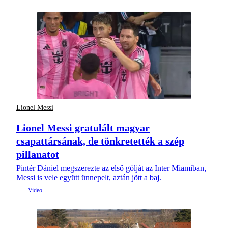
Lionel Messi
Lionel Messi gratulált magyar
csapattársának, de tönkretették a szép
pillanatot
Pintér Dániel megszerezte az első gólját az Inter Miamiban,
Messi is vele együtt ünnepelt, aztán jött a baj.