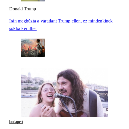
Donald Trump
Irán meghúzta a váratlant Trump ellen, ez mindenkinek
sokba kerülhet
budapest