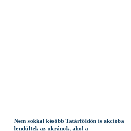
Nem sokkal később Tatárföldön is akcióba 
lendültek az ukránok, ahol a 