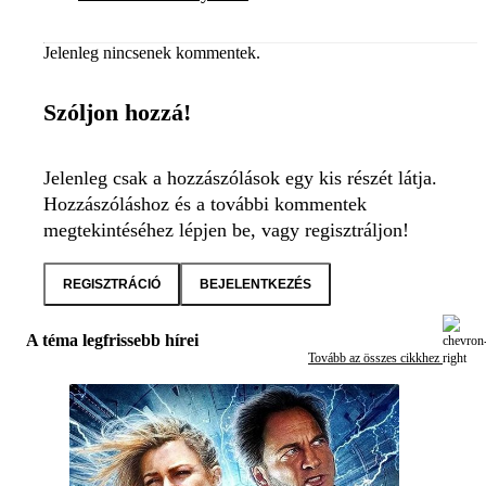
Jelenleg nincsenek kommentek.
Szóljon hozzá!
Jelenleg csak a hozzászólások egy kis részét látja.
Hozzászóláshoz és a további kommentek
megtekintéséhez lépjen be, vagy regisztráljon!
REGISZTRÁCIÓ
BEJELENTKEZÉS
A téma legfrissebb hírei
Tovább az összes cikkhez