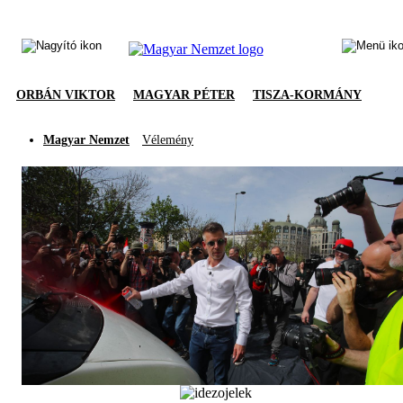
ORBÁN VIKTOR
MAGYAR PÉTER
TISZA-KORMÁNY
Magyar Nemzet
Vélemény