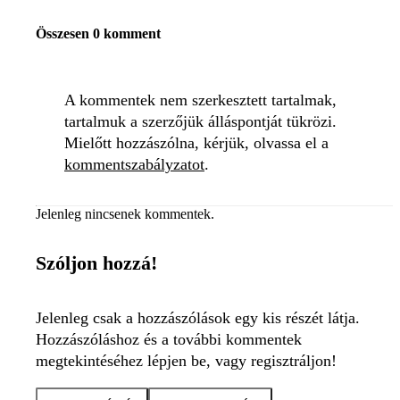
Összesen 0 komment
A kommentek nem szerkesztett tartalmak,
tartalmuk a szerzőjük álláspontját tükrözi.
Mielőtt hozzászólna, kérjük, olvassa el a
kommentszabályzatot
.
Jelenleg nincsenek kommentek.
Szóljon hozzá!
Jelenleg csak a hozzászólások egy kis részét látja.
Hozzászóláshoz és a további kommentek
megtekintéséhez lépjen be, vagy regisztráljon!