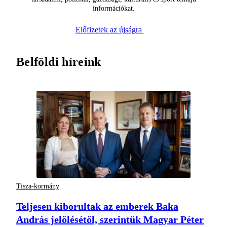
információkat.
Előfizetek az újságra
Belföldi híreink
Tisza-kormány
Teljesen kiborultak az emberek Baka
András jelölésétől, szerintük Magyar Péter