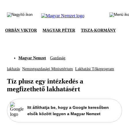
ORBÁN VIKTOR
MAGYAR PÉTER
TISZA-KORMÁNY
Magyar Nemzet
Gazdaság
lakhatás
Nemzetgazdasági Minisztérium
Lakhatási Tőkeprogram
Tíz plusz egy intézkedés a
megfizethető lakhatásért
Itt állíthatja be, hogy a Google keresőben
elsők között legyen a Magyar Nemzet