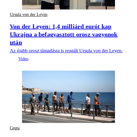
Ursula von der Leyen
Von der Leyen: 1,4 milliárd eurót kap
Ukrajna a befagyasztott orosz vagyonok
után
Az újabb orosz támadásra is reagált Ursula von der Leyen.
Ceuta