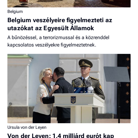
Belgium
Belgium veszélyeire figyelmezteti az
utazókat az Egyesült Államok
A bűnözéssel, a terrorizmussal és a közrenddel
kapcsolatos veszélyekre figyelmeztetnek.
Ursula von der Leyen
Von der Leyen: 1,4 milliárd eurót kap