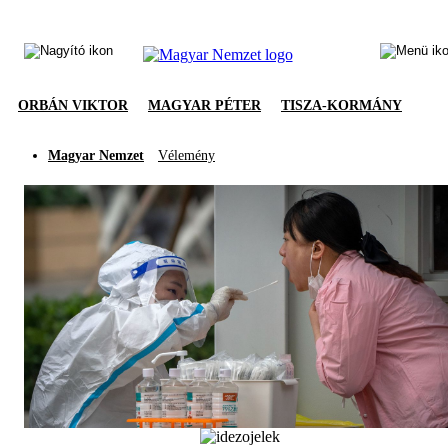
ORBÁN VIKTOR
MAGYAR PÉTER
TISZA-KORMÁNY
Magyar Nemzet
Vélemény