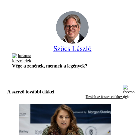
Szőcs László
budapest
Vége a zenének, mennek a legények?
A szerző további cikkei
Tovább az összes cikkhez