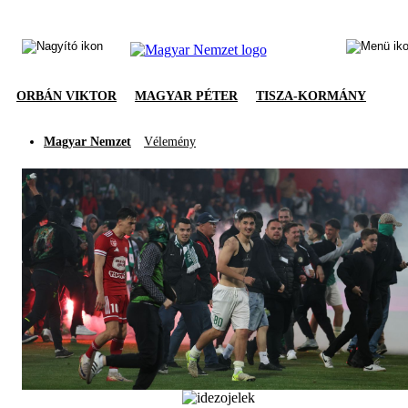
ORBÁN VIKTOR
MAGYAR PÉTER
TISZA-KORMÁNY
Magyar Nemzet
Vélemény