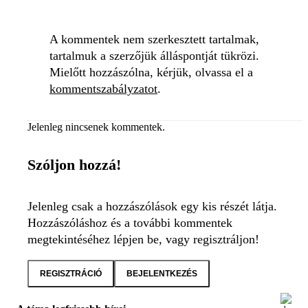
A kommentek nem szerkesztett tartalmak,
tartalmuk a szerzőjük álláspontját tükrözi.
Mielőtt hozzászólna, kérjük, olvassa el a
kommentszabályzatot
.
Jelenleg nincsenek kommentek.
Szóljon hozzá!
Jelenleg csak a hozzászólások egy kis részét látja.
Hozzászóláshoz és a további kommentek
megtekintéséhez lépjen be, vagy regisztráljon!
REGISZTRÁCIÓ
BEJELENTKEZÉS