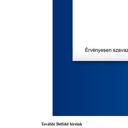
További Belföld híreink